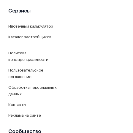
Сервисы
Ипотечный калькулятор
Каталог застройщиков
Политика
конфиденциальности
Пользовательское
соглашение
Обработка персональных
данных
Контакты
Реклама на сайте
Сообщество