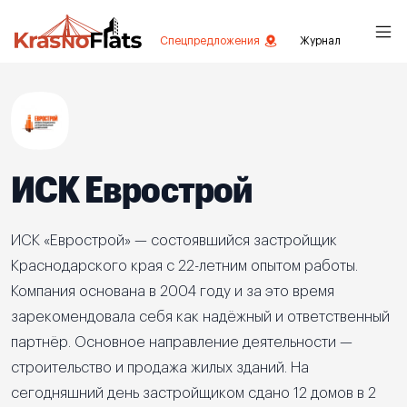
Спецпредложения
Журнал
ИСК Еврострой
ИСК «Еврострой» — состоявшийся застройщик
Краснодарского края с 22-летним опытом работы.
Компания основана в 2004 году и за это время
зарекомендовала себя как надёжный и ответственный
партнёр. Основное направление деятельности —
строительство и продажа жилых зданий. На
сегодняшний день застройщиком сдано 12 домов в 2