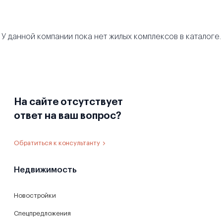
У данной компании пока нет жилых комплексов в каталоге.
На сайте отсутствует
ответ на ваш вопрос?
Обратиться к консультанту
Недвижимость
Новостройки
Спецпредложения