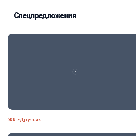
Спецпредложения
ЖК «Друзья»