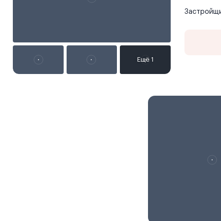
Застройщ