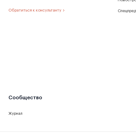
Обратиться к консультанту
Спецпре
Сообщество
Журнал