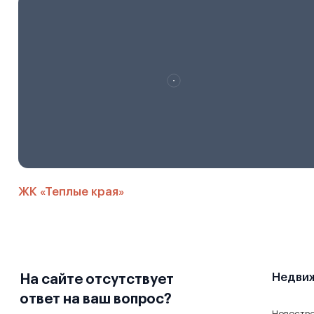
ЖК «Теплые края»
Недви
На сайте отсутствует
ответ на ваш вопрос?
Новостр