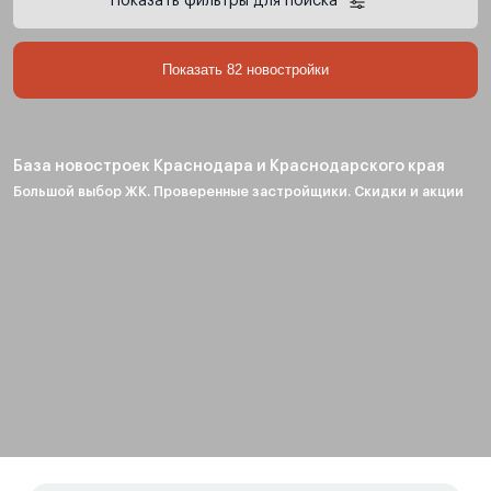
Показать фильтры для поиска
Показать 82 новостройки
База новостроек Краснодара и Краснодарского края
Большой выбор ЖК. Проверенные застройщики. Скидки и акции