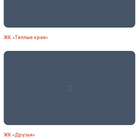
ЖК «Теплые края»
ЖК «Друзья»