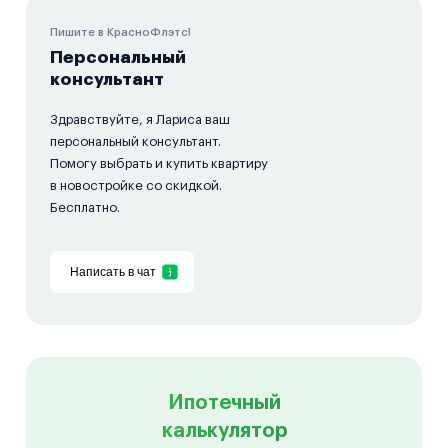
Пишите в КрасноФлэтс!
Персональный
консультант
Здравствуйте, я Лариса ваш
персональный консультант.
Помогу выбрать и купить квартиру
в новостройке со скидкой.
Бесплатно.
Написать в чат
Ипотечный
калькулятор