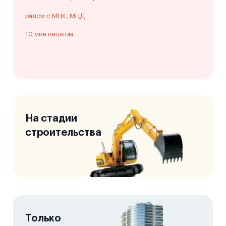
рядом с МЦК, МЦД
10 мин пешком
На стадии
строительства
Только