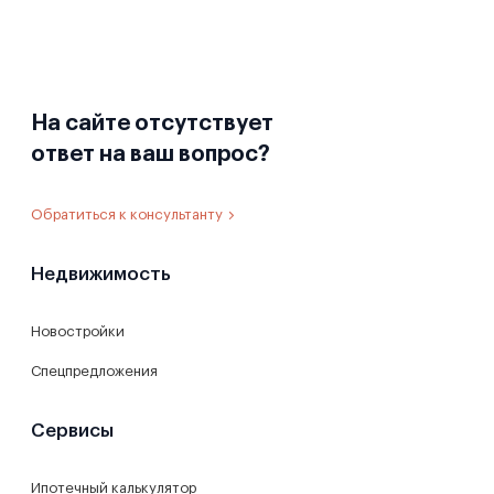
На сайте отсутствует
ответ на ваш вопрос?
Обратиться к консультанту
Недвижимость
Новостройки
Спецпредложения
Сервисы
Ипотечный калькулятор