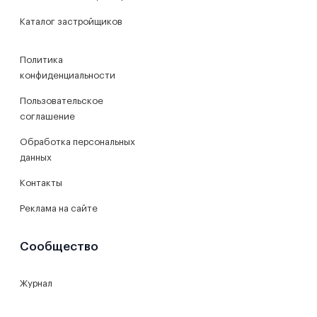
Каталог застройщиков
Политика
конфиденциальности
Пользовательское
соглашение
Обработка персональных
данных
Контакты
Реклама на сайте
Сообщество
Журнал