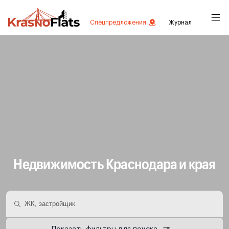
Спецпредложения
Журнал
Недвижимость Краснодара и края