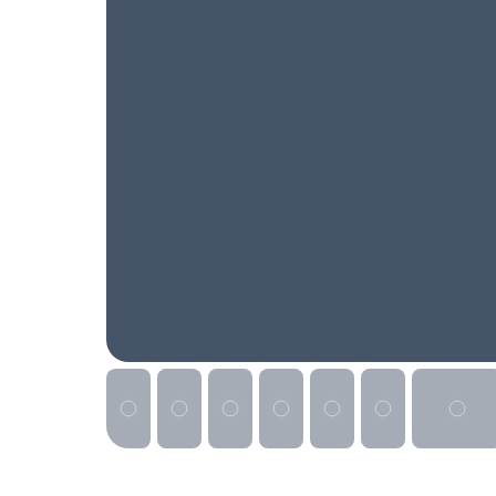
Реклама на сайте