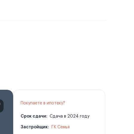
Покупаете в ипотеку?
Срок сдачи:
Сдача в 2024 году
Застройщик:
ГК Семья