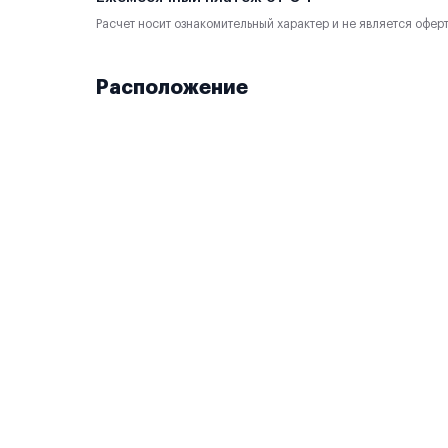
Расчет носит ознакомительный характер и не является офер
Расположение