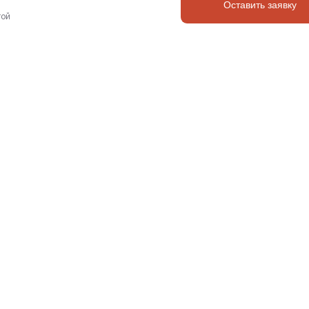
Оставить заявку
той