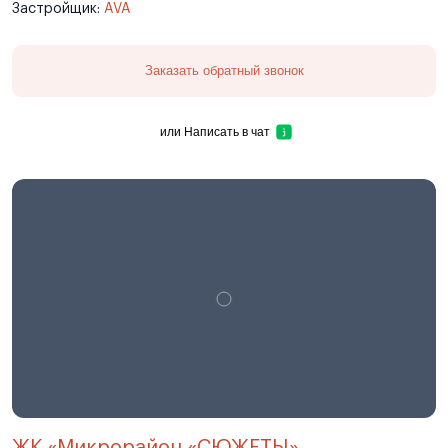
Застройщик:
AVA
Заказать обратный звонок
или
Написать в чат
ЖК «Микрорайон «СЮЖЕТЫ»