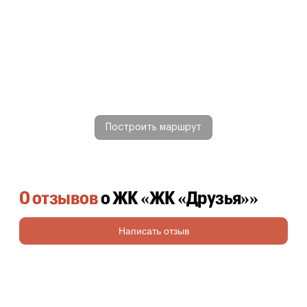
Построить маршрут
0 отзывов
о ЖК «ЖК «Друзья»»
Написать отзыв