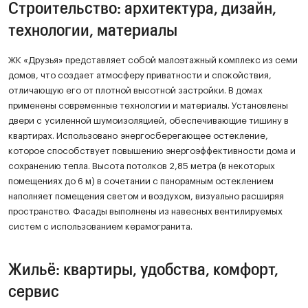
Строительство: архитектура, дизайн,
технологии, материалы
ЖК «Друзья» представляет собой малоэтажный комплекс из семи
домов, что создает атмосферу приватности и спокойствия,
отличающую его от плотной высотной застройки. В домах
применены современные технологии и материалы. Установлены
двери с усиленной шумоизоляцией, обеспечивающие тишину в
квартирах. Использовано энергосберегающее остекление,
которое способствует повышению энергоэффективности дома и
сохранению тепла. Высота потолков 2,85 метра (в некоторых
помещениях до 6 м) в сочетании с панорамным остеклением
наполняет помещения светом и воздухом, визуально расширяя
пространство. Фасады выполнены из навесных вентилируемых
систем с использованием керамогранита.
Жильё: квартиры, удобства, комфорт,
сервис