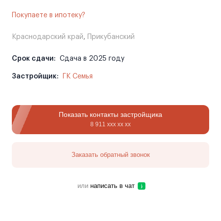
Покупаете в ипотеку?
Краснодарский край
,
Прикубанский
Срок сдачи:
Сдача в 2025 году
Застройщик:
ГК Семья
Показать контакты застройщика
8 911 ххх хх хх
Заказать обратный звонок
или
написать в чат