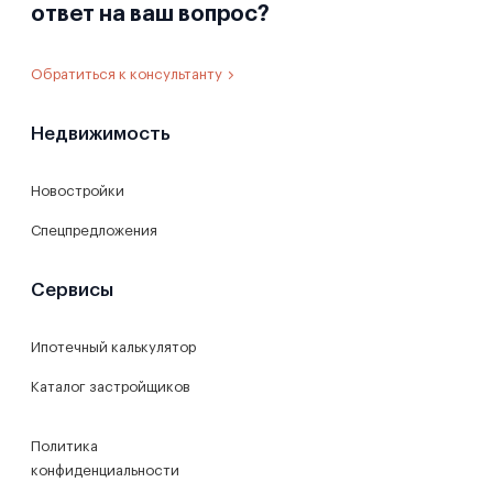
ответ на ваш вопрос?
Обратиться к консультанту
Недвижимость
Новостройки
Спецпредложения
Сервисы
Ипотечный калькулятор
Каталог застройщиков
Политика
конфиденциальности