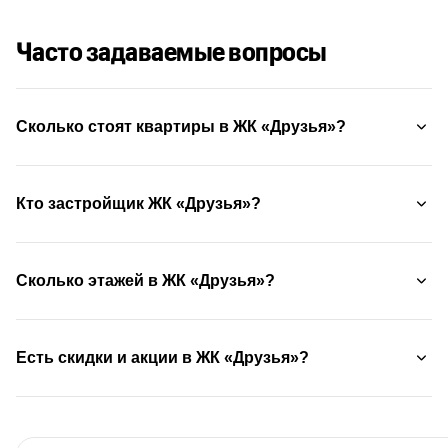
Часто задаваемые вопросы
Сколько стоят квартиры в ЖК «Друзья»?
Кто застройщик ЖК «Друзья»?
Сколько этажей в ЖК «Друзья»?
Есть скидки и акции в ЖК «Друзья»?