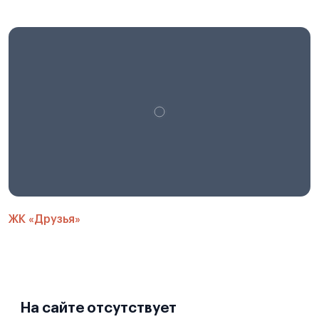
ЖК «Друзья»
На сайте отсутствует