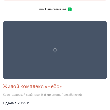
или
Написать в чат
Жилой комплекс «Небо»
Краснодарский край
,
мкр. 9-й километр
,
Прикубанский
Сдача в 2025 г.