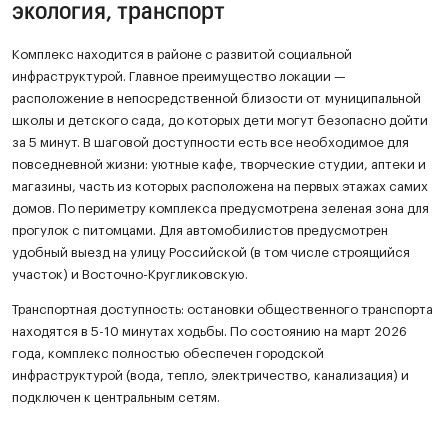
экология, транспорт
Комплекс находится в районе с развитой социальной
инфраструктурой. Главное преимущество локации —
расположение в непосредственной близости от муниципальной
школы и детского сада, до которых дети могут безопасно дойти
за 5 минут. В шаговой доступности есть все необходимое для
повседневной жизни: уютные кафе, творческие студии, аптеки и
магазины, часть из которых расположена на первых этажах самих
домов. По периметру комплекса предусмотрена зеленая зона для
прогулок с питомцами. Для автомобилистов предусмотрен
удобный выезд на улицу Российской (в том числе строящийся
участок) и Восточно-Кругликовскую.
Транспортная доступность: остановки общественного транспорта
находятся в 5-10 минутах ходьбы. По состоянию на март 2026
года, комплекс полностью обеспечен городской
инфраструктурой (вода, тепло, электричество, канализация) и
подключен к центральным сетям.