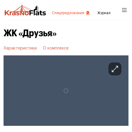
Спецпредложения
Журнал
ЖК «Друзья»
Характеристики
О комплексе