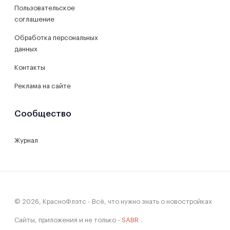
Пользовательское
соглашение
Обработка персональных
данных
Контакты
Реклама на сайте
Сообщество
Журнал
© 2026, КрасноФлэтс - Всё, что нужно знать о новостройках
Сайты, приложения и не только -
SABR
.