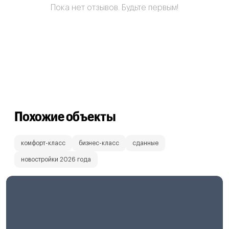
Пока нет отзывов. Будьте первым!
Похожие объекты
комфорт-класс
бизнес-класс
сданные
новостройки 2026 года