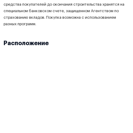
средства покупателей до окончания строительства хранятся на
специальном банковском счете, защищенном Агентством по
страхованию вкладов. Покупка возможна с использованием
разных программ.
Расположение