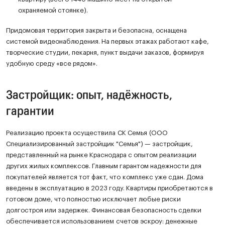
охраняемой стоянке).
Придомовая территория закрыта и безопасна, оснащена
системой видеонаблюдения. На первых этажах работают кафе,
творческие студии, пекарня, пункт выдачи заказов, формируя
удобную среду «все рядом».
Застройщик: опыт, надёжность,
гарантии
Реализацию проекта осуществила СК Семья (ООО
Специализированный застройщик "Семья") — застройщик,
представленный на рынке Краснодара с опытом реализации
других жилых комплексов. Главным гарантом надежности для
покупателей является тот факт, что комплекс уже сдан. Дома
введены в эксплуатацию в 2023 году. Квартиры приобретаются в
готовом доме, что полностью исключает любые риски
долгостроя или задержек. Финансовая безопасность сделки
обеспечивается использованием счетов эскроу: денежные