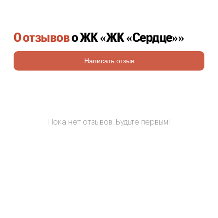
0 отзывов
о ЖК «ЖК «Сердце»»
Написать отзыв
Пока нет отзывов. Будьте первым!