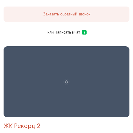
Заказать обратный звонок
или
Написать в чат
ЖК Рекорд 2