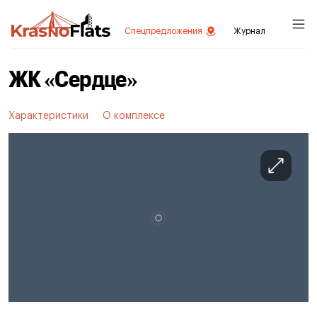
Спецпредложения
Журнал
ЖК «Сердце»
Характеристики
О комплексе