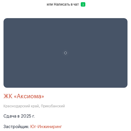
или
Написать в чат
ЖК «Аксиома»
Краснодарский край
,
Прикубанский
Сдача в 2025 г.
Застройщик:
Юг-Инжиниринг