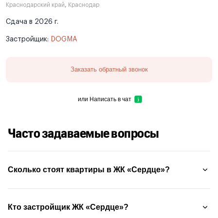
Краснодарский край
,
Краснодар
Сдача в 2026 г.
Застройщик:
DOGMA
Заказать обратный звонок
или
Написать в чат
Часто задаваемые вопросы
Сколько стоят квартиры в ЖК «Сердце»?
Кто застройщик ЖК «Сердце»?