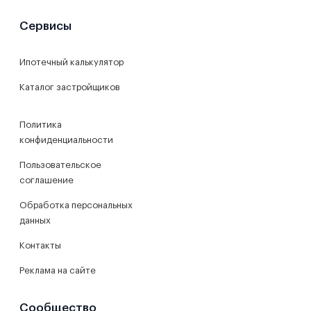
Сервисы
Ипотечный калькулятор
Каталог застройщиков
Политика
конфиденциальности
Пользовательское
соглашение
Обработка персональных
данных
Контакты
Реклама на сайте
Сообщество