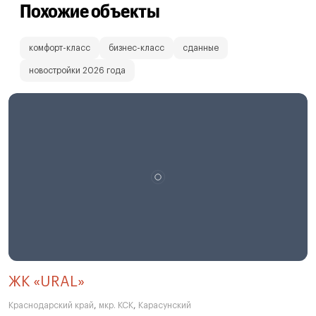
Похожие объекты
комфорт-класс
бизнес-класс
сданные
новостройки 2026 года
ЖК «URAL»
Краснодарский край
,
мкр. КСК
,
Карасунский