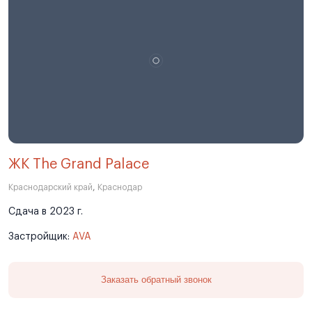
ЖК The Grand Palace
Краснодарский край
,
Краснодар
Сдача в 2023 г.
Застройщик:
AVA
Заказать обратный звонок