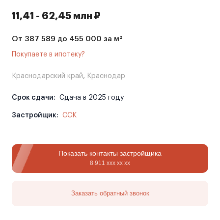
11,41 - 62,45 млн ₽
От 387 589 до 455 000 за м²
Покупаете в ипотеку?
Краснодарский край
,
Краснодар
Срок сдачи:
Сдача в 2025 году
Застройщик:
ССК
Показать контакты застройщика
8 911 ххх хх хх
Заказать обратный звонок