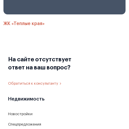
ЖК «Теплые края»
На сайте отсутствует
ответ на ваш вопрос?
Обратиться к консультанту
Недвижимость
Новостройки
Спецпредложения