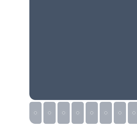
Реклама на сайте