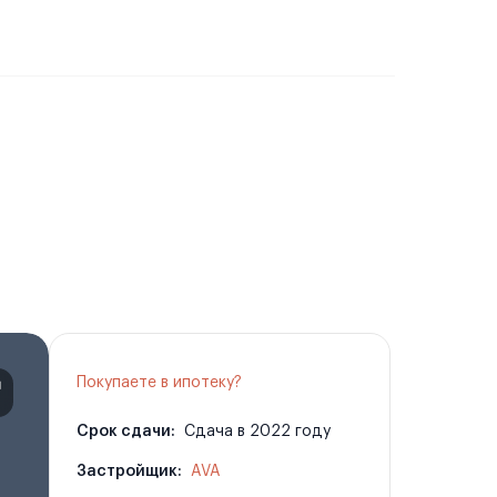
Покупаете в ипотеку?
Срок сдачи:
Сдача в 2022 году
Застройщик:
AVA