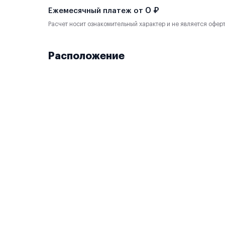
0 ₽
Ежемесячный платеж от
Расчет носит ознакомительный характер и не является офер
Расположение