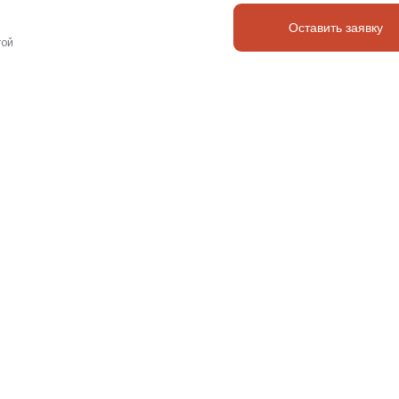
Оставить заявку
той