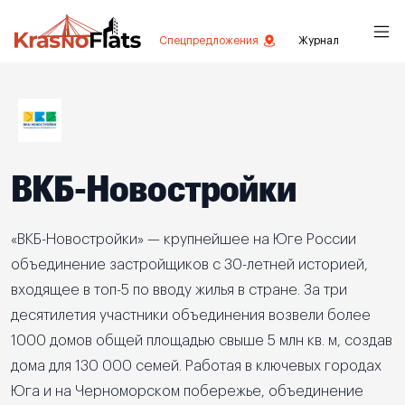
Спецпредложения
Журнал
ВКБ-Новостройки
«ВКБ-Новостройки» — крупнейшее на Юге России
объединение застройщиков с 30-летней историей,
входящее в топ-5 по вводу жилья в стране. За три
десятилетия участники объединения возвели более
1000 домов общей площадью свыше 5 млн кв. м, создав
дома для 130 000 семей. Работая в ключевых городах
Юга и на Черноморском побережье, объединение