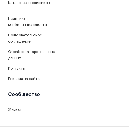
Каталог застройщиков
Политика
конфиденциальности
Пользовательское
соглашение
Обработка персональных
данных
Контакты
Реклама на сайте
Сообщество
Журнал