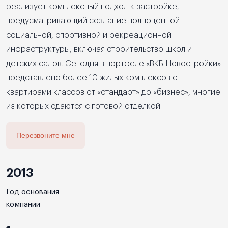
реализует комплексный подход к застройке,
предусматривающий создание полноценной
социальной, спортивной и рекреационной
инфраструктуры, включая строительство школ и
детских садов. Сегодня в портфеле «ВКБ-Новостройки»
представлено более 10 жилых комплексов с
квартирами классов от «стандарт» до «бизнес», многие
из которых сдаются с готовой отделкой.
Перезвоните мне
2013
Год основания
компании