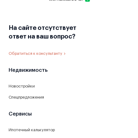
На сайте отсутствует
ответ на ваш вопрос?
Обратиться к консультанту
Недвижимость
Новостройки
Спецпредложения
Сервисы
Ипотечный калькулятор