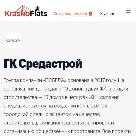
Спецпредложения
Журнал
ГК Средастрой
Группа компаний «ПОБЕДА» основана в 2017 году. На
сегодняшний день сдано 10 домов в двух ЖК, в стадии
строительства — 13 домов в четырёх ЖК. Компания
специализируется на создании комплексной
городской среды с акцентом на качество
строительства, функциональность планировок и
организацию общественных пространств. Все проекты