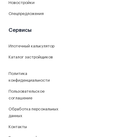
Новостройки
Спецпредложения
Сервисы
Ипотечный калькулятор
Каталог застройщиков
Политика
конфиденциальности
Пользовательское
соглашение
Обработка персональных
данных
Контакты