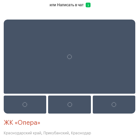
или
Написать в чат
ЖК «Опера»
Краснодарский край
,
Прикубанский
,
Краснодар