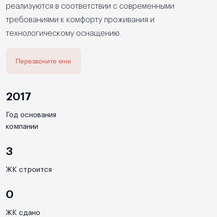
реализуются в соответствии с современными
требованиями к комфорту проживания и
технологическому оснащению.
Перезвоните мне
2017
Год основания
компании
3
ЖК строится
0
ЖК сдано