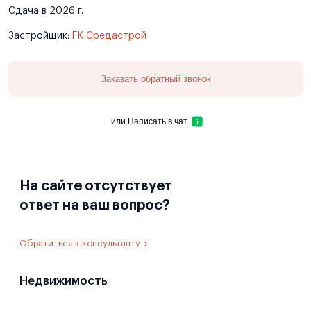
Сдача в 2026 г.
Застройщик:
ГК Средастрой
Заказать обратный звонок
или
Написать в чат
На сайте отсутствует
ответ на ваш вопрос?
Обратиться к консультанту
Недвижимость