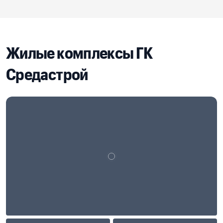
Жилые комплексы ГК
Средастрой