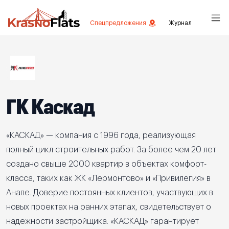
Спецпредложения
Журнал
ГК Каскад
«КАСКАД» — компания с 1996 года, реализующая
полный цикл строительных работ. За более чем 20 лет
создано свыше 2000 квартир в объектах комфорт-
класса, таких как ЖК «Лермонтово» и «Привилегия» в
Анапе. Доверие постоянных клиентов, участвующих в
новых проектах на ранних этапах, свидетельствует о
надежности застройщика. «КАСКАД» гарантирует