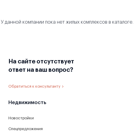
У данной компании пока нет жилых комплексов в каталоге.
На сайте отсутствует
ответ на ваш вопрос?
Обратиться к консультанту
Недвижимость
Новостройки
Спецпредложения