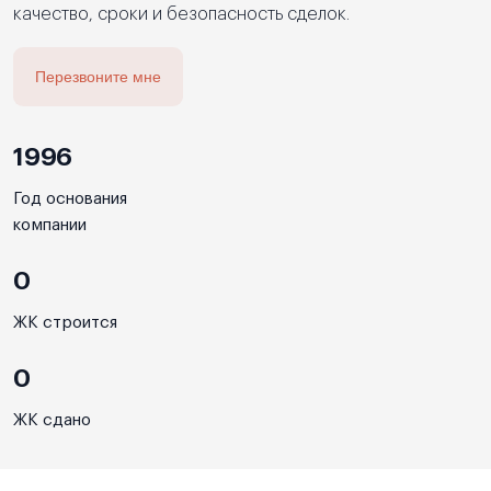
качество, сроки и безопасность сделок.
Перезвоните мне
1996
Год основания
компании
0
ЖК строится
0
ЖК сдано