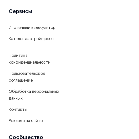
Сервисы
Ипотечный калькулятор
Каталог застройщиков
Политика
конфиденциальности
Пользовательское
соглашение
Обработка персональных
данных
Контакты
Реклама на сайте
Сообщество