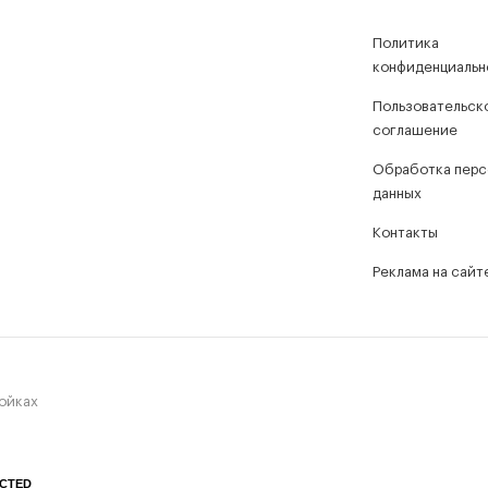
Политика
конфиденциальн
Пользовательск
соглашение
Обработка перс
данных
Контакты
Реклама на сайт
ройках
CTED