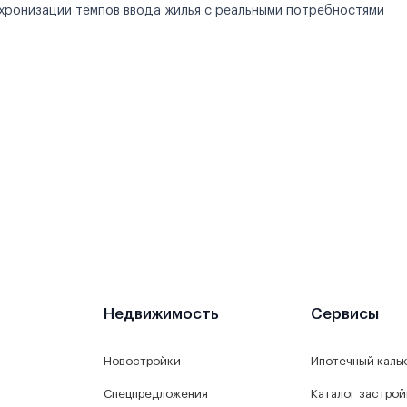
хронизации темпов ввода жилья с реальными потребностями
Недвижимость
Сервисы
Новостройки
Ипотечный каль
Спецпредложения
Каталог застро