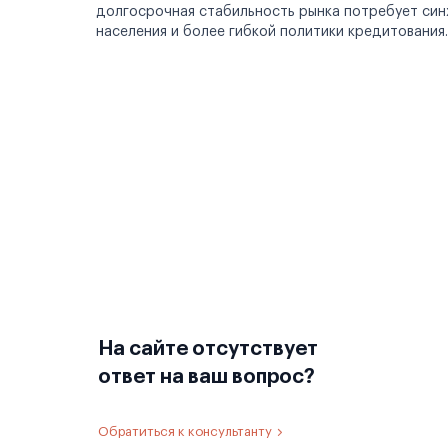
долгосрочная стабильность рынка потребует син
населения и более гибкой политики кредитования.
На сайте отсутствует
ответ на ваш вопрос?
Обратиться к консультанту