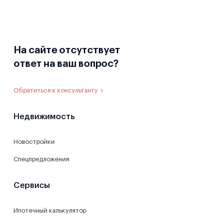
На сайте отсутствует
ответ на ваш вопрос?
Обратиться к консультанту
Недвижимость
Новостройки
Спецпредложения
Сервисы
Ипотечный калькулятор