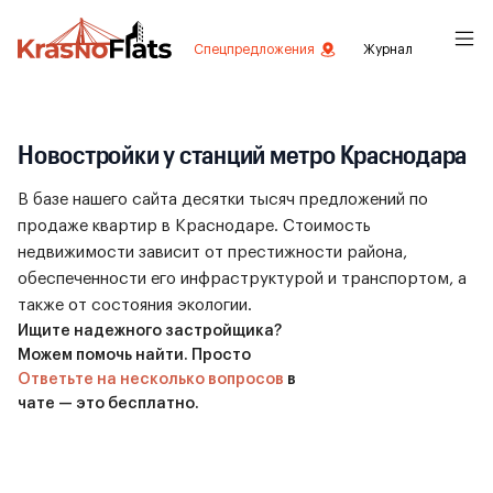
Спецпредложения
Журнал
Новостройки у станций метро Краснодара
В базе нашего сайта десятки тысяч предложений по
продаже квартир в Краснодаре. Стоимость
недвижимости зависит от престижности района,
обеспеченности его инфраструктурой и транспортом, а
также от состояния экологии.
Ищите надежного застройщика?
Можем помочь найти. Просто
Ответьте на несколько вопросов
в
чате — это бесплатно.