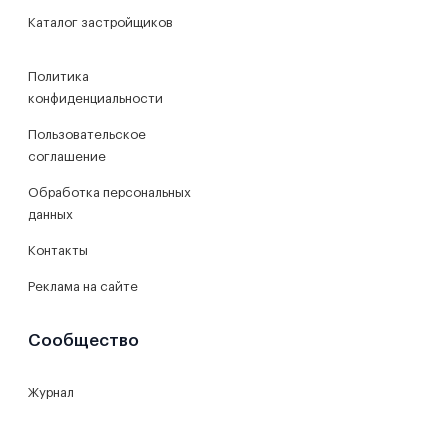
Каталог застройщиков
Политика
конфиденциальности
Пользовательское
соглашение
Обработка персональных
данных
Контакты
Реклама на сайте
Сообщество
Журнал