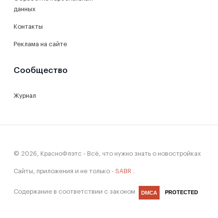
данных
Контакты
Реклама на сайте
Сообщество
Журнал
© 2026, КрасноФлэтс - Всё, что нужно знать о новостройках
Сайты, приложения и не только -
SABR
.
Содержание в соответствии с законом
PROTECTED
DMCA