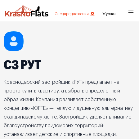
Спецпредложения
Журнал
СЗ РУТ
Краснодарский застройщик «РУТ» предлагает не
просто купить квартиру, а выбрать определённый
образ жизни. Компания развивает собственную
концепцию «ЮГГЕ» — тёплую и душевную альтернативу
скандинавскому хюгге. Застройщик уделяет внимание
благоустройству придомовых территорий:
устанавливает детские и спортивные площадки,