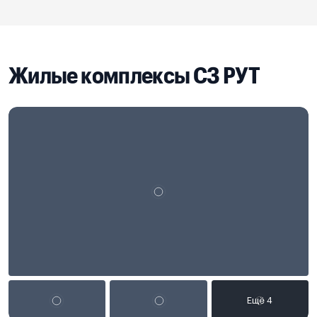
Жилые комплексы СЗ РУТ