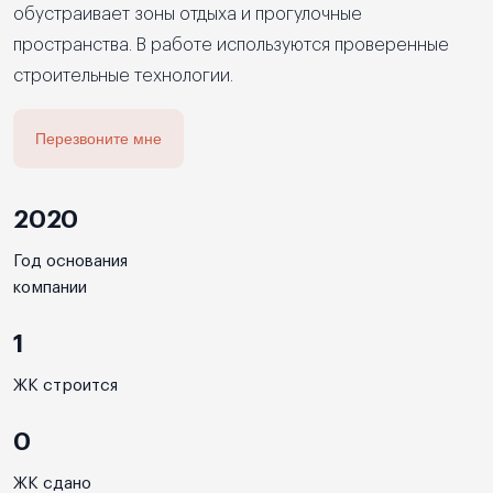
обустраивает зоны отдыха и прогулочные
пространства. В работе используются проверенные
строительные технологии.
Перезвоните мне
2020
Год основания
компании
1
ЖК строится
0
ЖК сдано