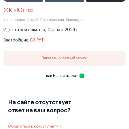
ЖК «Югге»
Краснодарский край
,
Прикубанский
,
Краснодар
Идет строительство; Сдача в 2029 г.
Застройщик:
СЗ РУТ
Заказать обратный звонок
или
Написать в чат
На сайте отсутствует
ответ на ваш вопрос?
Обратиться к консультанту