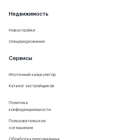
Недвижимость
Новостройки
Спецпредложения
Сервисы
Ипотечный калькулятор
Каталог застройщиков
Политика
конфиденциальности
Пользовательское
соглашение
Обработка персональных