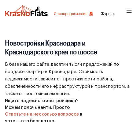
Спецпредложения
Журнал
Новостройки Краснодара и
Краснодарского края по шоссе
В базе нашего сайта десятки тысяч предложений по
продаже квартир в Краснодаре. Стоимость
недвижимости зависит от престижности района,
обеспеченности его инфраструктурой и транспортом, а
также от состояния экологии.
Ищите надежного застройщика?
Можем помочь найти. Просто
Ответьте на несколько вопросов
в
чате — это бесплатно.