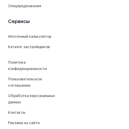
Спецпредложения
Сервисы
Ипотечный калькулятор
Каталог застройщиков
Политика
конфиденциальности
Пользовательское
соглашение
Обработка персональных
данных
Контакты
Реклама на сайте