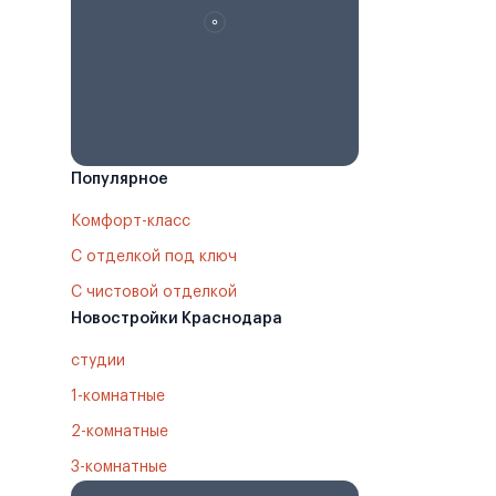
Популярное
Комфорт-класс
С отделкой под ключ
С чистовой отделкой
Новостройки Краснодара
студии
1-комнатные
2-комнатные
3-комнатные