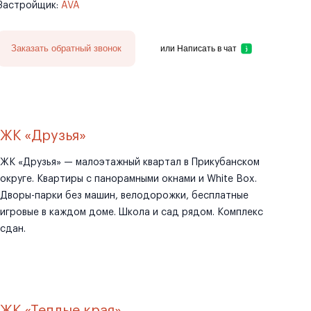
Застройщик:
AVA
Заказать обратный звонок
или
Написать в чат
ЖК «Друзья»
ЖК «Друзья» — малоэтажный квартал в Прикубанском
округе. Квартиры с панорамными окнами и White Box.
Дворы-парки без машин, велодорожки, бесплатные
игровые в каждом доме. Школа и сад рядом. Комплекс
сдан.