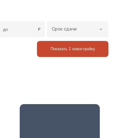
₽
Срок сдачи
Показать 1 новостройку