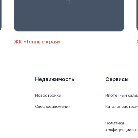
ЖК «Теплые края»
Недвижимость
Сервисы
Новостройки
Ипотечный каль
Спецпредложения
Каталог застро
Политика
конфиденциальн