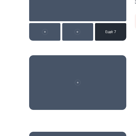
Реклама на сайте