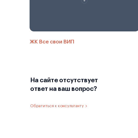
ЖК Все свои ВИП
На сайте отсутствует
ответ на ваш вопрос?
Обратиться к консультанту