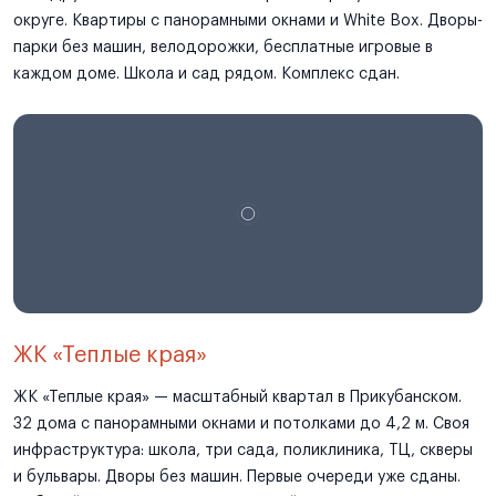
округе. Квартиры с панорамными окнами и White Box. Дворы-
парки без машин, велодорожки, бесплатные игровые в
каждом доме. Школа и сад рядом. Комплекс сдан.
ЖК «Теплые края»
ЖК «Теплые края» — масштабный квартал в Прикубанском.
32 дома с панорамными окнами и потолками до 4,2 м. Своя
инфраструктура: школа, три сада, поликлиника, ТЦ, скверы
и бульвары. Дворы без машин. Первые очереди уже сданы.