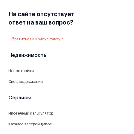
На сайте отсутствует
ответ на ваш вопрос?
Обратиться к консультанту
Недвижимость
Новостройки
Спецпредложения
Сервисы
Ипотечный калькулятор
Каталог застройщиков