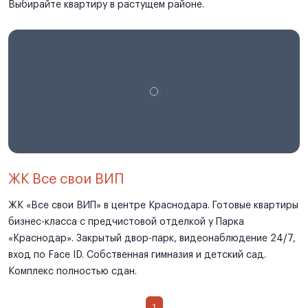
Выбирайте квартиру в растущем районе.
ЖК Все свои ВИП
ЖК «Все свои ВИП» в центре Краснодара. Готовые квартиры
бизнес-класса с предчистовой отделкой у Парка
«Краснодар». Закрытый двор-парк, видеонаблюдение 24/7,
вход по Face ID. Собственная гимназия и детский сад.
Комплекс полностью сдан.
1