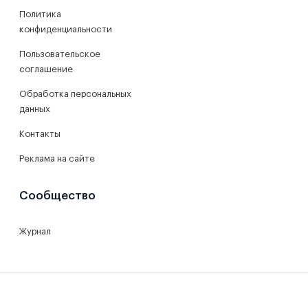
Политика
конфиденциальности
Пользовательское
соглашение
Обработка персональных
данных
Контакты
Реклама на сайте
Сообщество
Журнал