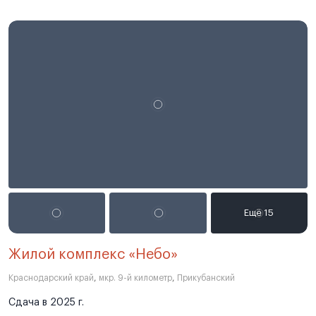
Жилой комплекс «Небо»
Краснодарский край
,
мкр. 9-й километр
,
Прикубанский
Сдача в 2025 г.