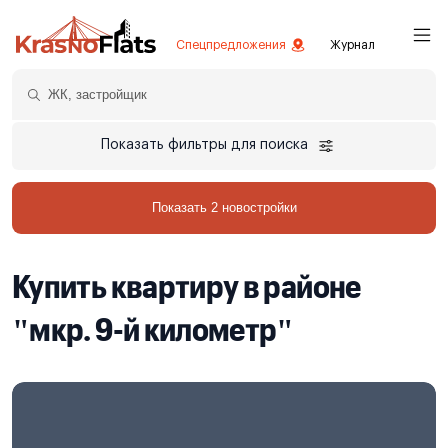
Спецпредложения
Журнал
Показать фильтры для поиска
Показать 2 новостройки
Купить квартиру в районе
"мкр. 9-й километр"