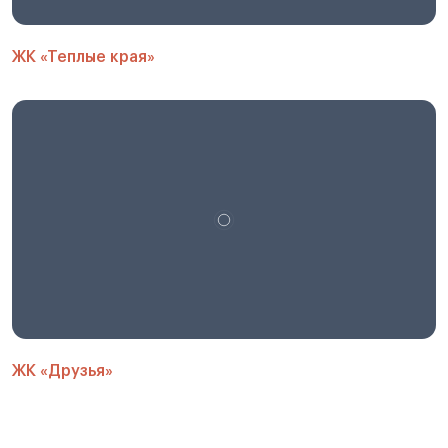
ЖК «Теплые края»
ЖК «Друзья»