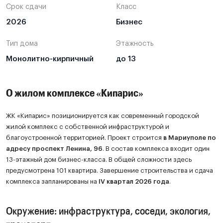
Срок сдачи
Класс
2026
Бизнес
Тип дома
Этажность
Монолитно-кирпичный
до 13
О жилом комплексе «Кипарис»
ЖК «Кипарис» позиционируется как современный городской
жилой комплекс с собственной инфраструктурой и
благоустроенной территорией. Проект строится
в Мариуполе по
адресу проспект Ленина, 96
. В состав комплекса входит один
13-этажный дом бизнес-класса. В общей сложности здесь
предусмотрена 101 квартира. Завершение строительства и сдача
комплекса запланированы на
IV квартал 2026 года
.
Окружение: инфраструктура, соседи, экология,