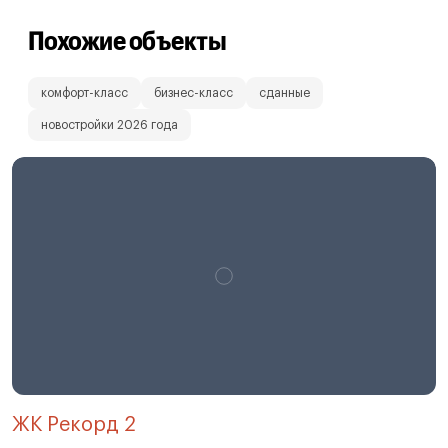
Похожие объекты
комфорт-класс
бизнес-класс
сданные
новостройки 2026 года
ЖК Рекорд 2