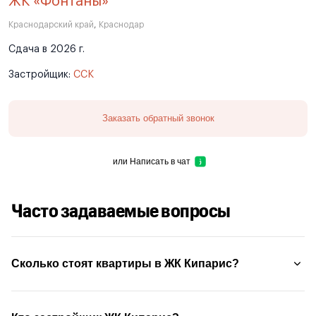
ЖК «Фонтаны»
Краснодарский край
,
Краснодар
Сдача в 2026 г.
Застройщик:
ССК
Заказать обратный звонок
или
Написать в чат
Часто задаваемые вопросы
Сколько стоят квартиры в ЖК Кипарис?