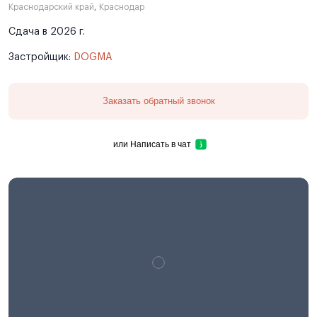
Краснодарский край
,
Краснодар
Сдача в 2026 г.
Застройщик:
DOGMA
Заказать обратный звонок
или
Написать в чат