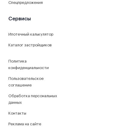
Спецпредложения
Сервисы
Ипотечный калькулятор
Каталог застройщиков
Политика
конфиденциальности
Пользовательское
соглашение
Обработка персональных
данных
Контакты
Реклама на сайте