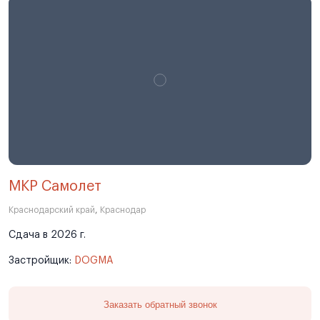
МКР Самолет
Краснодарский край
,
Краснодар
Сдача в 2026 г.
Застройщик:
DOGMA
Заказать обратный звонок