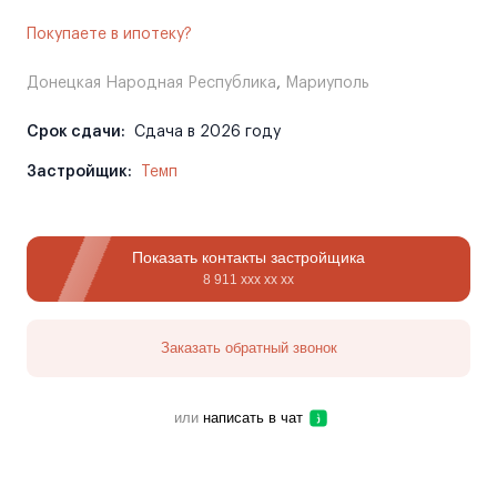
Покупаете в ипотеку?
Донецкая Народная Республика
,
Мариуполь
Срок сдачи:
Сдача в 2026 году
Застройщик:
Темп
Показать контакты застройщика
8 911 ххх хх хх
Заказать обратный звонок
или
написать в чат