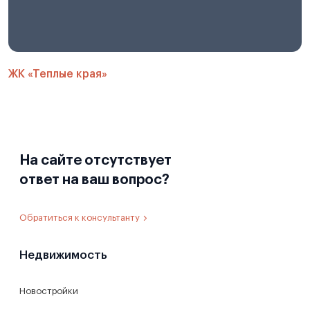
ЖК «Теплые края»
На сайте отсутствует
ответ на ваш вопрос?
Обратиться к консультанту
Недвижимость
Новостройки