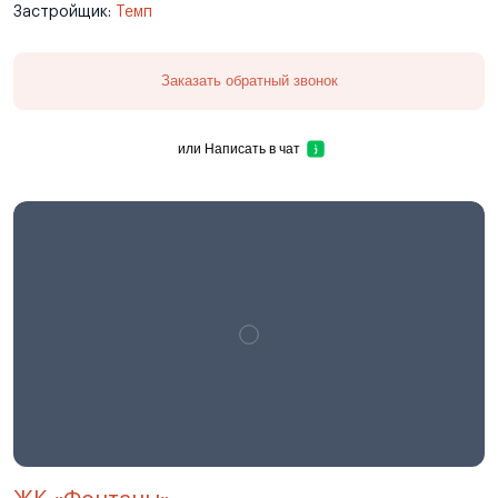
Застройщик:
Темп
Заказать обратный звонок
или
Написать в чат