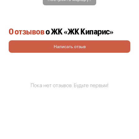
0 отзывов
о ЖК «ЖК Кипарис»
Написать отзыв
Пока нет отзывов. Будьте первым!