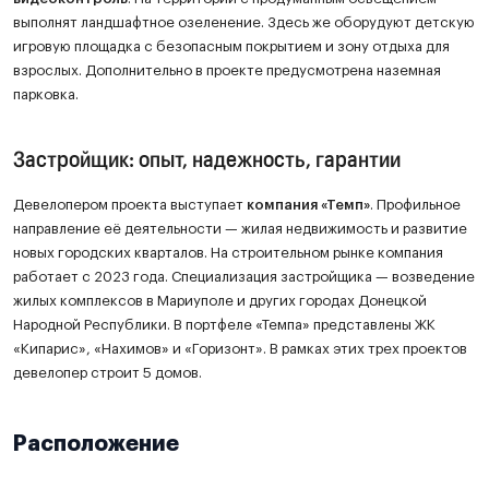
выполнят ландшафтное озеленение. Здесь же оборудуют детскую
игровую площадка с безопасным покрытием и зону отдыха для
взрослых. Дополнительно в проекте предусмотрена наземная
парковка.
Застройщик: опыт, надежность, гарантии
Девелопером проекта выступает
компания «Темп»
. Профильное
направление её деятельности — жилая недвижимость и развитие
новых городских кварталов. На строительном рынке компания
работает с 2023 года. Специализация застройщика — возведение
жилых комплексов в Мариуполе и других городах Донецкой
Народной Республики. В портфеле «Темпа» представлены ЖК
«Кипарис», «Нахимов» и «Горизонт». В рамках этих трех проектов
девелопер строит 5 домов.
Расположение