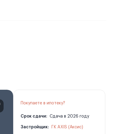
Покупаете в ипотеку?
Срок сдачи:
Сдача в 2026 году
Застройщик:
ГК AXIS (Аксис)