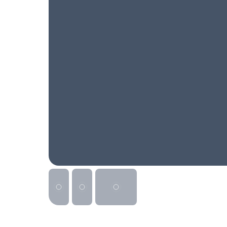
Реклама на сайте