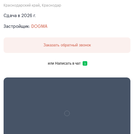
Краснодарский край
,
Краснодар
Сдача в 2026 г.
Застройщик:
DOGMA
Заказать обратный звонок
или
Написать в чат