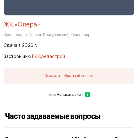
ЖК «Опера»
Краснодарский край
,
Прикубанский
,
Краснодар
Сдача в 2026 г.
Застройщик:
ГК Средастрой
Заказать обратный звонок
или
Написать в чат
Часто задаваемые вопросы