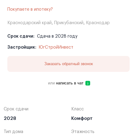
Покупаете в ипотеку?
Краснодарский край
,
Прикубанский
,
Краснодар
Срок сдачи:
Сдача в 2028 году
Застройщик:
ЮгСтройИнвест
Заказать обратный звонок
или
написать в чат
Срок сдачи
Класс
2028
Комфорт
Тип дома
Этажность