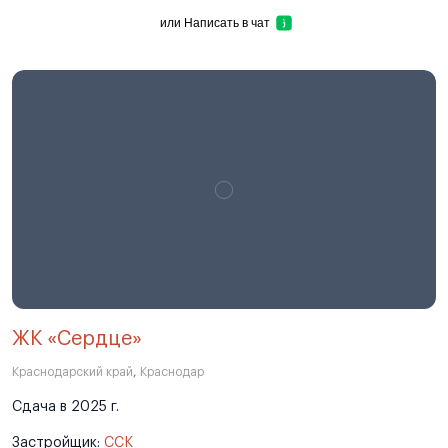
или
Написать в чат
ЖК «Сердце»
Краснодарский край
,
Краснодар
Сдача в 2025 г.
Застройщик:
ССК