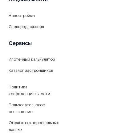
Новостройки
Спецпредложения
Сервисы
Ипотечный калькулятор
Каталог застройщиков
Политика
конфиденциальности
Пользовательское
соглашение
Обработка персональных
данных