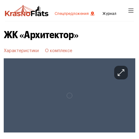
Спецпредложения
Журнал
ЖК «Архитектор»
Характеристики
О комплексе