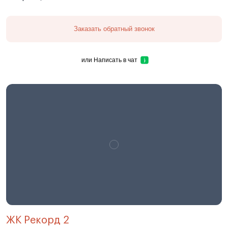
Заказать обратный звонок
или
Написать в чат
ЖК Рекорд 2