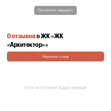
Построить маршрут
0 отзывов
о ЖК «ЖК
«Архитектор»»
Написать отзыв
Пока нет отзывов. Будьте первым!