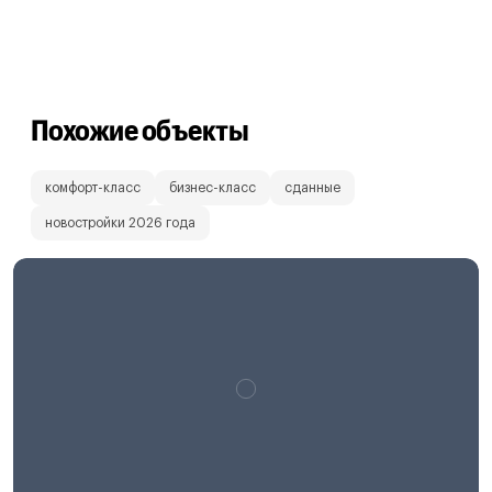
Похожие объекты
комфорт-класс
бизнес-класс
сданные
новостройки 2026 года