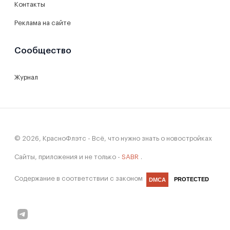
Контакты
Реклама на сайте
Сообщество
Журнал
© 2026, КрасноФлэтс - Всё, что нужно знать о новостройках
Сайты, приложения и не только -
SABR
.
Содержание в соответствии с законом
PROTECTED
DMCA