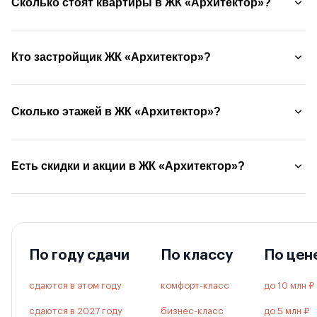
Сколько стоят квартиры в ЖК «Архитектор»?
Кто застройщик ЖК «Архитектор»?
Сколько этажей в ЖК «Архитектор»?
Есть скидки и акции в ЖК «Архитектор»?
По году сдачи
По классу
По цен
сдаются в этом году
комфорт-класс
до 10 млн ₽
сдаются в 2027 году
бизнес-класс
до 5 млн ₽