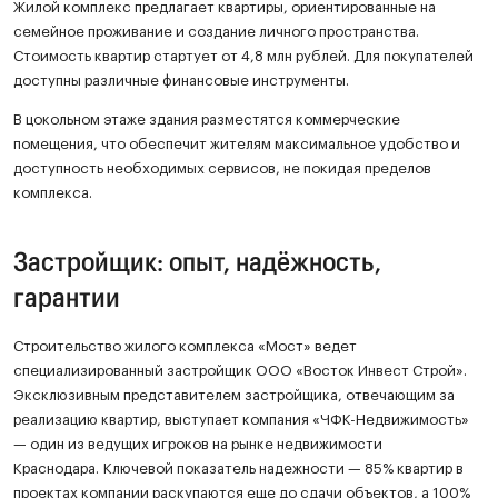
Жилой комплекс предлагает квартиры, ориентированные на
семейное проживание и создание личного пространства.
Стоимость квартир стартует от 4,8 млн рублей. Для покупателей
доступны различные финансовые инструменты.
В цокольном этаже здания разместятся коммерческие
помещения, что обеспечит жителям максимальное удобство и
доступность необходимых сервисов, не покидая пределов
комплекса.
Застройщик: опыт, надёжность,
гарантии
Строительство жилого комплекса «Мост» ведет
специализированный застройщик ООО «Восток Инвест Строй».
Эксклюзивным представителем застройщика, отвечающим за
реализацию квартир, выступает компания «ЧФК-Недвижимость»
— один из ведущих игроков на рынке недвижимости
Краснодара. Ключевой показатель надежности — 85% квартир в
проектах компании раскупаются еще до сдачи объектов, а 100%