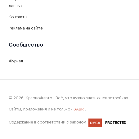
данных
Контакты
Реклама на сайте
Сообщество
Журнал
© 2026, КрасноФлэтс - Всё, что нужно знать о новостройках
Сайты, приложения и не только -
SABR
.
Содержание в соответствии с законом
PROTECTED
DMCA