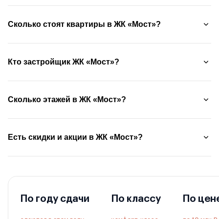
Сколько стоят квартиры в ЖК «Мост»?
Кто застройщик ЖК «Мост»?
Сколько этажей в ЖК «Мост»?
Есть скидки и акции в ЖК «Мост»?
По году сдачи
По классу
По цен