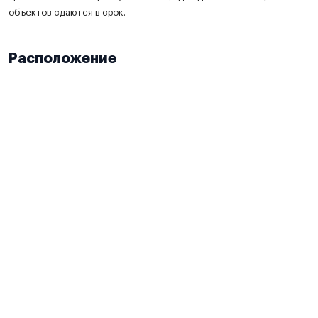
объектов сдаются в срок.
Расположение