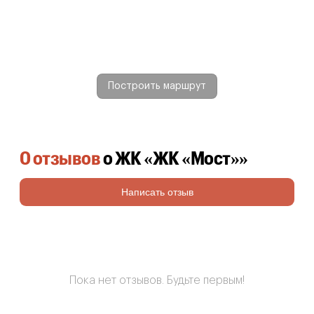
Построить маршрут
0 отзывов
о ЖК «ЖК «Мост»»
Написать отзыв
Пока нет отзывов. Будьте первым!