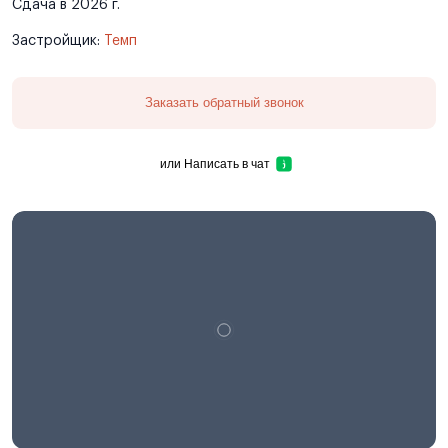
Сдача в 2026 г.
Застройщик:
Темп
Заказать обратный звонок
или
Написать в чат