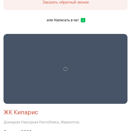
Заказать обратный звонок
или
Написать в чат
ЖК Кипарис
Донецкая Народная Республика
,
Мариуполь