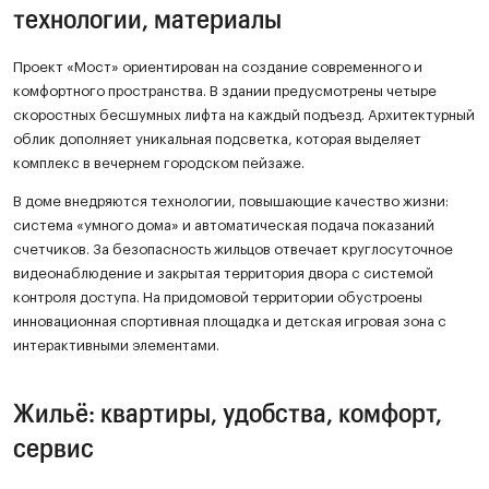
технологии, материалы
Проект «Мост» ориентирован на создание современного и
комфортного пространства. В здании предусмотрены четыре
скоростных бесшумных лифта на каждый подъезд. Архитектурный
облик дополняет уникальная подсветка, которая выделяет
комплекс в вечернем городском пейзаже.
В доме внедряются технологии, повышающие качество жизни:
система «умного дома» и автоматическая подача показаний
счетчиков. За безопасность жильцов отвечает круглосуточное
видеонаблюдение и закрытая территория двора с системой
контроля доступа. На придомовой территории обустроены
инновационная спортивная площадка и детская игровая зона с
интерактивными элементами.
Жильё: квартиры, удобства, комфорт,
сервис