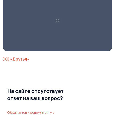
ЖК «Друзья»
На сайте отсутствует
ответ на ваш вопрос?
Обратиться к консультанту