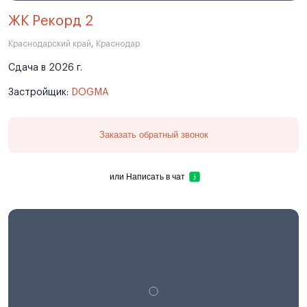
ЖК Рекорд 2
Краснодарский край
,
Краснодар
Сдача в 2026 г.
Застройщик:
DOGMA
Заказать обратный звонок
или
Написать в чат