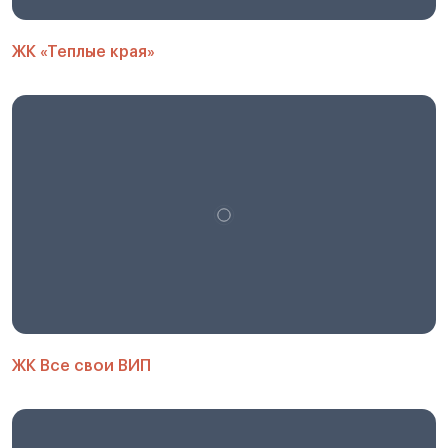
ЖК «Теплые края»
ЖК Все свои ВИП