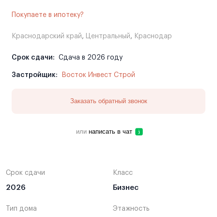
Покупаете в ипотеку?
Краснодарский край
,
Центральный
,
Краснодар
Срок сдачи:
Сдача в 2026 году
Застройщик:
Восток Инвест Строй
Заказать обратный звонок
или
написать в чат
Срок сдачи
Класс
2026
Бизнес
Тип дома
Этажность