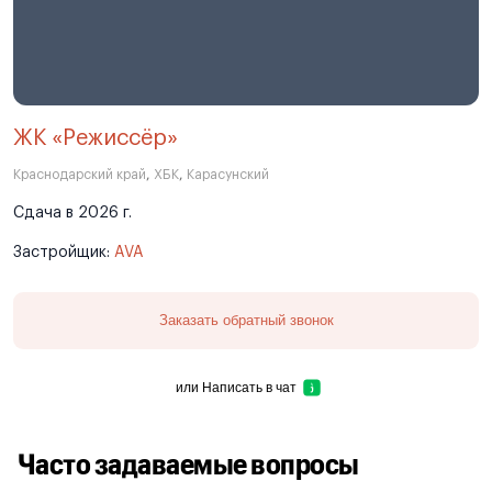
ЖК «Режиссёр»
Краснодарский край
,
ХБК
,
Карасунский
Сдача в 2026 г.
Застройщик:
AVA
Заказать обратный звонок
или
Написать в чат
Часто задаваемые вопросы