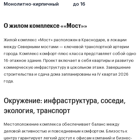
Монолитно-кирпичный
до 16
О жилом комплексе ««Мост»»
Жилой комплекс «Мост» расположен в Краснодаре, в локации
между Северными мостами — ключевой транспортной артерии
города. Комплекс комфорт-плюс класса представляет собой одно
16-этажное здание. Проект включает в себя квартиры и развитую
коммерческую инфраструктуру в цокольном этаже. Завершение
строительства и сдача дома запланированы на IV квартал 2026
года.
Окружение: инфраструктура, соседи,
экология, транспорт
Местоположение комплекса обеспечивает баланс между
деловой активностью и повседневным комфортом. Близость к
центру гарантирует легкий доступ к офисам компаний и бизнес-