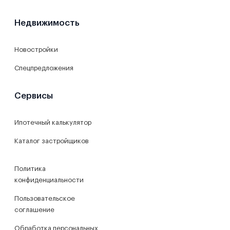
Недвижимость
Новостройки
Спецпредложения
Сервисы
Ипотечный калькулятор
Каталог застройщиков
Политика
конфиденциальности
Пользовательское
соглашение
Обработка персональных