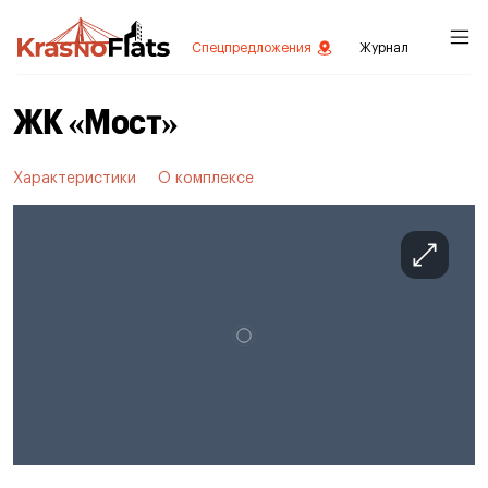
Спецпредложения
Журнал
ЖК «Мост»
Характеристики
О комплексе