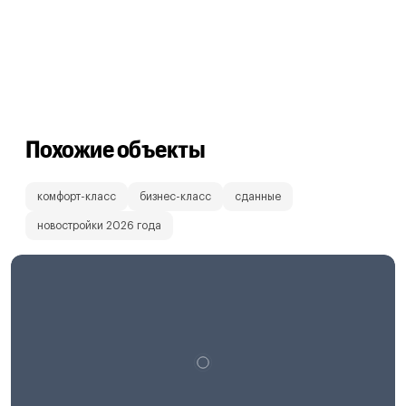
Похожие объекты
комфорт-класс
бизнес-класс
сданные
новостройки 2026 года